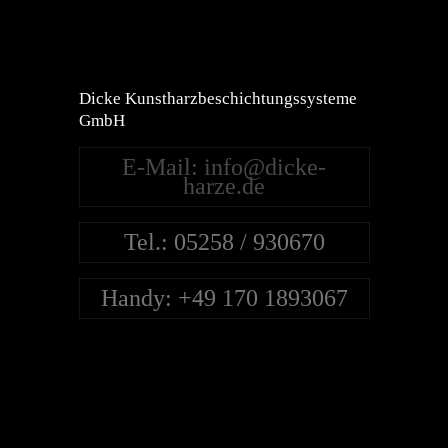
Dicke Kunstharzbeschichtungssysteme
GmbH
E-Mail: info@dicke-
harze.de
Tel.: 05258 / 930670
Handy: +49 170 1893067