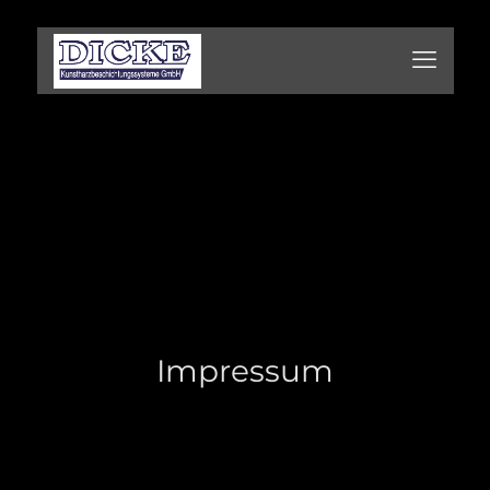
Impressum